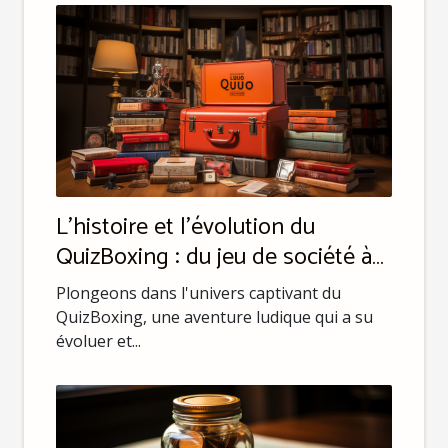
L'histoire et l'évolution du
QuizBoxing : du jeu de société à
l'arène de défi
Plongeons dans l'univers captivant du
QuizBoxing, une aventure ludique qui a su
évoluer et...