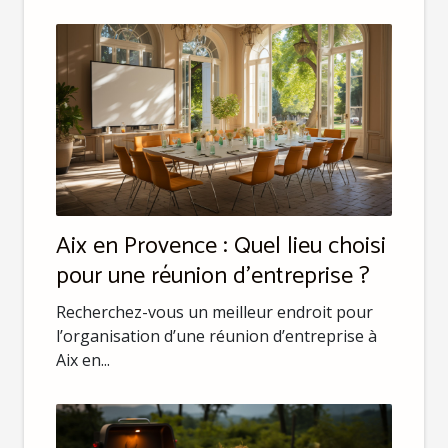
Aix en Provence : Quel lieu choisi
pour une réunion d’entreprise ?
Recherchez-vous un meilleur endroit pour
l’organisation d’une réunion d’entreprise à
Aix en...