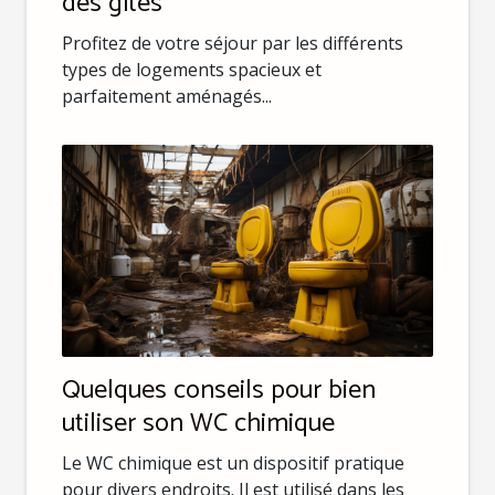
des gîtes
Profitez de votre séjour par les différents
types de logements spacieux et
parfaitement aménagés...
Quelques conseils pour bien
utiliser son WC chimique
Le WC chimique est un dispositif pratique
pour divers endroits. Il est utilisé dans les