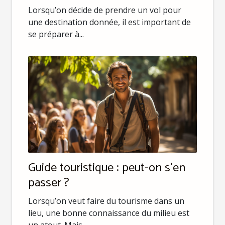
Lorsqu’on décide de prendre un vol pour
une destination donnée, il est important de
se préparer à...
Guide touristique : peut-on s’en
passer ?
Lorsqu’on veut faire du tourisme dans un
lieu, une bonne connaissance du milieu est