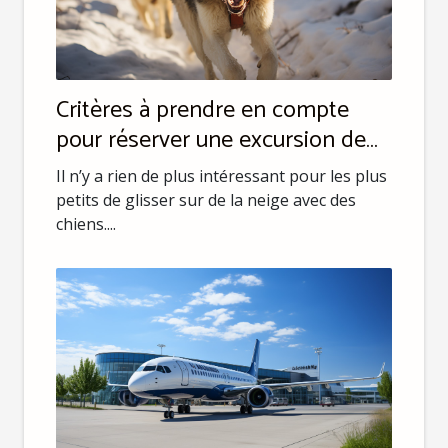
Critères à prendre en compte
pour réserver une excursion de
chien de traîneau
Il n’y a rien de plus intéressant pour les plus
petits de glisser sur de la neige avec des
chiens....