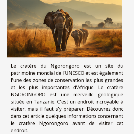
Le cratère du Ngorongoro est un site du
patrimoine mondial de l'UNESCO et est également
l'une des zones de conservation les plus grandes
et les plus importantes d'Afrique. Le cratère
NGORONGORO est une merveille géologique
située en Tanzanie. C'est un endroit incroyable à
visiter, mais il faut s'y préparer. Découvrez donc
dans cet article quelques informations concernant
le cratère Ngorongoro avant de visiter cet
endroit.