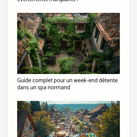
Guide complet pour un week-end détente
dans un spa normand