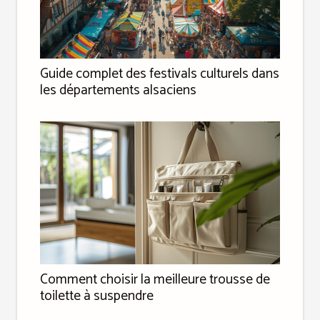
Guide complet des festivals culturels dans
les départements alsaciens
Comment choisir la meilleure trousse de
toilette à suspendre