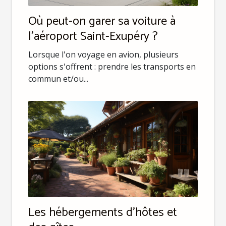
Où peut-on garer sa voiture à
l'aéroport Saint-Exupéry ?
Lorsque l'on voyage en avion, plusieurs
options s'offrent : prendre les transports en
commun et/ou...
Les hébergements d’hôtes et