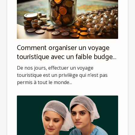
Comment organiser un voyage
touristique avec un faible budget
?
De nos jours, effectuer un voyage
touristique est un privilège qui n’est pas
permis à tout le monde...