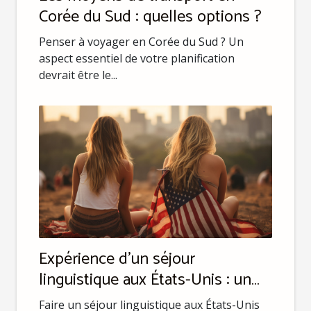
Corée du Sud : quelles options ?
Penser à voyager en Corée du Sud ? Un
aspect essentiel de votre planification
devrait être le...
Expérience d'un séjour
linguistique aux États-Unis : un
aperçu
Faire un séjour linguistique aux États-Unis