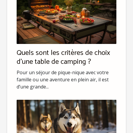
Quels sont les critères de choix
d’une table de camping ?
Pour un séjour de pique-nique avec votre
famille ou une aventure en plein air, il est
d’une grande...