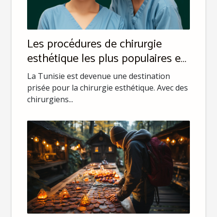
Les procédures de chirurgie
esthétique les plus populaires en
Tunisie
La Tunisie est devenue une destination
prisée pour la chirurgie esthétique. Avec des
chirurgiens...