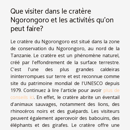
Que visiter dans le cratère
Ngorongoro et les activités qu'on
peut faire?
Le cratère du Ngorongoro est situé dans la zone
de conservation du Ngorongoro, au nord de la
Tanzanie. Le cratère est un phénomène naturel,
créé par l'effondrement de la surface terrestre.
C'est l'une des plus grandes caldeiras
ininterrompues sur terre et est reconnue comme
site du patrimoine mondial de l'UNESCO depuis
1979. Continuez à lire l'article pour avoir
plus de
conseils ici
. En effet, le cratère abrite un éventail
d'animaux sauvages, notamment des lions, des
rhinocéros noirs et des guépards. Les visiteurs
peuvent également apercevoir des babouins, des
éléphants et des girafes. Le cratère offre une