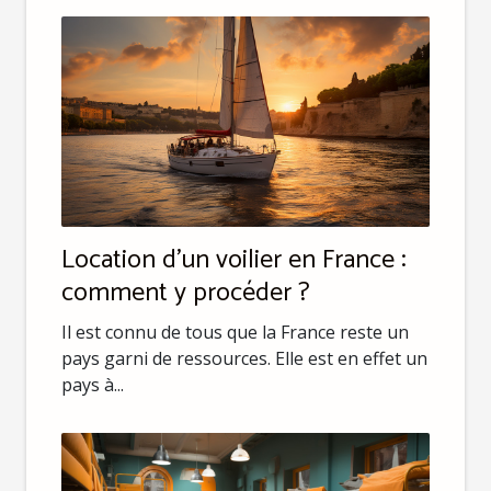
Location d’un voilier en France :
comment y procéder ?
Il est connu de tous que la France reste un
pays garni de ressources. Elle est en effet un
pays à...