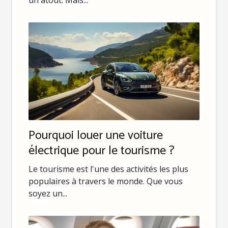
un atout. Mais...
Pourquoi louer une voiture
électrique pour le tourisme ?
Le tourisme est l'une des activités les plus
populaires à travers le monde. Que vous
soyez un...