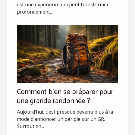
est une expérience qui peut transformer
profondément...
Comment bien se préparer pour
une grande randonnée ?
Aujourd’hui, c’est presque devenu plus à la
mode d’annoncer un périple sur un GR.
Surtout en...