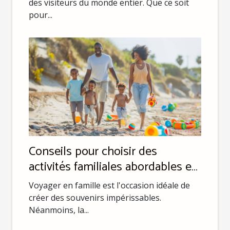
des visiteurs du monde entier. Que ce soit
pour...
Conseils pour choisir des
activités familiales abordables en
voyage
Voyager en famille est l'occasion idéale de
créer des souvenirs impérissables.
Néanmoins, la...