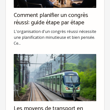
Comment planifier un congrès
réussi: guide étape par étape
L'organisation d'un congrès réussi nécessite
une planification minutieuse et bien pensée.
Ce...
Les moyens de transport en