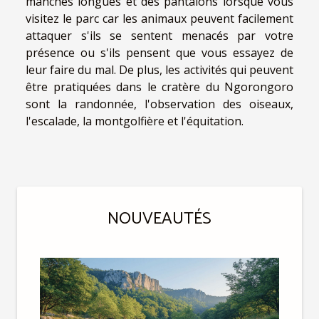
manches longues et des pantalons lorsque vous
visitez le parc car les animaux peuvent facilement
attaquer s'ils se sentent menacés par votre
présence ou s'ils pensent que vous essayez de
leur faire du mal. De plus, les activités qui peuvent
être pratiquées dans le cratère du Ngorongoro
sont la randonnée, l'observation des oiseaux,
l'escalade, la montgolfière et l'équitation.
NOUVEAUTÉS