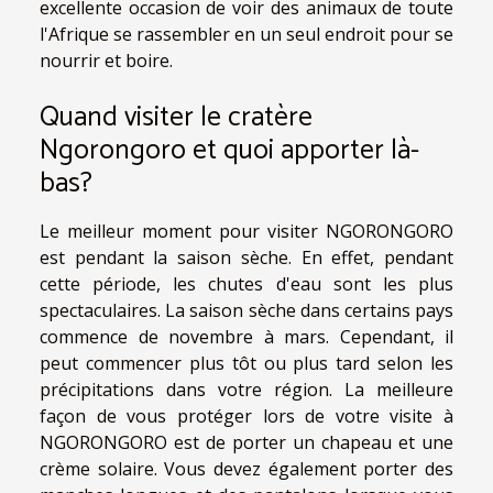
excellente occasion de voir des animaux de toute
l'Afrique se rassembler en un seul endroit pour se
nourrir et boire.
Quand visiter le cratère
Ngorongoro et quoi apporter là-
bas?
Le meilleur moment pour visiter NGORONGORO
est pendant la saison sèche. En effet, pendant
cette période, les chutes d'eau sont les plus
spectaculaires. La saison sèche dans certains pays
commence de novembre à mars. Cependant, il
peut commencer plus tôt ou plus tard selon les
précipitations dans votre région. La meilleure
façon de vous protéger lors de votre visite à
NGORONGORO est de porter un chapeau et une
crème solaire. Vous devez également porter des