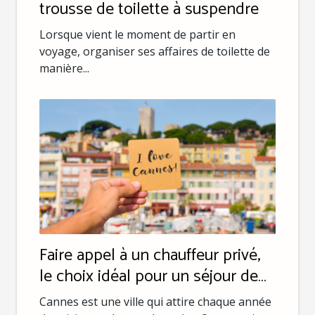
trousse de toilette à suspendre
Lorsque vient le moment de partir en
voyage, organiser ses affaires de toilette de
manière...
Faire appel à un chauffeur privé,
le choix idéal pour un séjour de
luxe à Cannes
Cannes est une ville qui attire chaque année