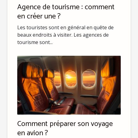
Agence de tourisme : comment
en créer une ?
Les touristes sont en général en quête de
beaux endroits à visiter. Les agences de
tourisme sont...
Comment préparer son voyage
en avion ?