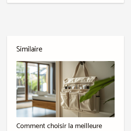
Similaire
Comment choisir la meilleure