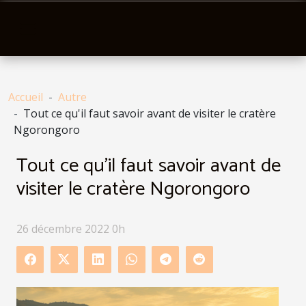
Accueil
Autre
Tout ce qu'il faut savoir avant de visiter le cratère
Ngorongoro
Tout ce qu'il faut savoir avant de
visiter le cratère Ngorongoro
26 décembre 2022 0h