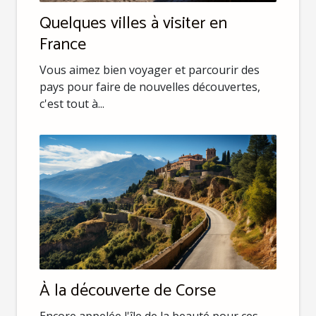
Quelques villes à visiter en
France
Vous aimez bien voyager et parcourir des
pays pour faire de nouvelles découvertes,
c'est tout à...
À la découverte de Corse