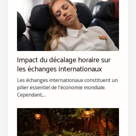
Impact du décalage horaire sur
les échanges internationaux
Les échanges internationaux constituent un
pilier essentiel de l'économie mondiale.
Cependant,...