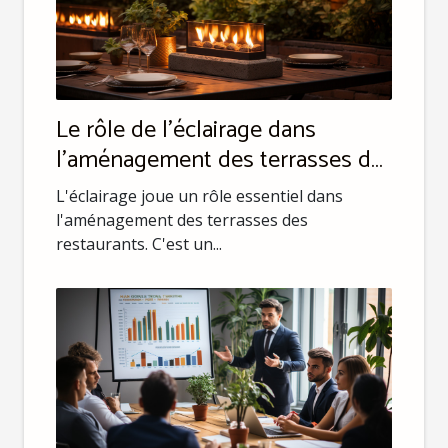
Le rôle de l'éclairage dans
l'aménagement des terrasses de
restaurant
L'éclairage joue un rôle essentiel dans
l'aménagement des terrasses des
restaurants. C'est un...