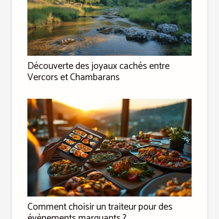
Découverte des joyaux cachés entre
Vercors et Chambarans
Comment choisir un traiteur pour des
événements marquants ?