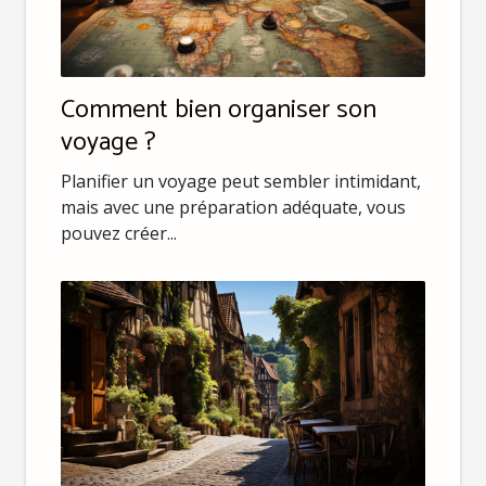
Comment bien organiser son
voyage ?
Planifier un voyage peut sembler intimidant,
mais avec une préparation adéquate, vous
pouvez créer...