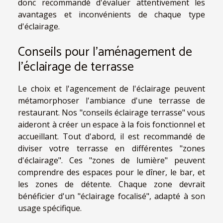
donc recommandé d'évaluer attentivement les
avantages et inconvénients de chaque type
d'éclairage.
Conseils pour l'aménagement de
l'éclairage de terrasse
Le choix et l'agencement de l'éclairage peuvent
métamorphoser l'ambiance d'une terrasse de
restaurant. Nos "conseils éclairage terrasse" vous
aideront à créer un espace à la fois fonctionnel et
accueillant. Tout d'abord, il est recommandé de
diviser votre terrasse en différentes "zones
d'éclairage". Ces "zones de lumière" peuvent
comprendre des espaces pour le dîner, le bar, et
les zones de détente. Chaque zone devrait
bénéficier d'un "éclairage focalisé", adapté à son
usage spécifique.