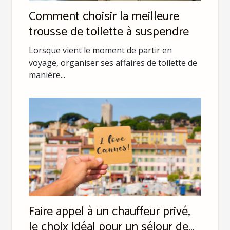
Comment choisir la meilleure
trousse de toilette à suspendre
Lorsque vient le moment de partir en
voyage, organiser ses affaires de toilette de
manière...
Faire appel à un chauffeur privé,
le choix idéal pour un séjour de