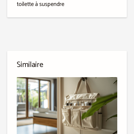
toilette à suspendre
Similaire