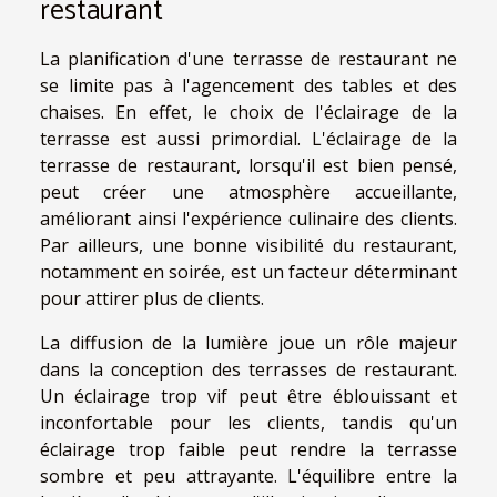
restaurant
La planification d'une terrasse de restaurant ne
se limite pas à l'agencement des tables et des
chaises. En effet, le choix de l'éclairage de la
terrasse est aussi primordial. L'éclairage de la
terrasse de restaurant, lorsqu'il est bien pensé,
peut créer une atmosphère accueillante,
améliorant ainsi l'expérience culinaire des clients.
Par ailleurs, une bonne visibilité du restaurant,
notamment en soirée, est un facteur déterminant
pour attirer plus de clients.
La diffusion de la lumière joue un rôle majeur
dans la conception des terrasses de restaurant.
Un éclairage trop vif peut être éblouissant et
inconfortable pour les clients, tandis qu'un
éclairage trop faible peut rendre la terrasse
sombre et peu attrayante. L'équilibre entre la