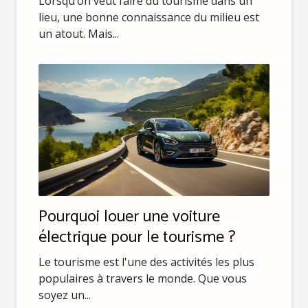
Lorsqu’on veut faire du tourisme dans un
lieu, une bonne connaissance du milieu est
un atout. Mais...
Pourquoi louer une voiture
électrique pour le tourisme ?
Le tourisme est l'une des activités les plus
populaires à travers le monde. Que vous
soyez un...