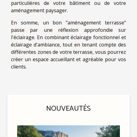
particulières de votre bâtiment ou de votre
aménagement paysager.
En somme, un bon "aménagement terrasse"
passe par une réflexion approfondie sur
l'éclairage. En combinant éclairage fonctionnel et
éclairage d'ambiance, tout en tenant compte des
différentes zones de votre terrasse, vous pourrez
créer un espace accueillant et agréable pour vos
clients.
NOUVEAUTÉS