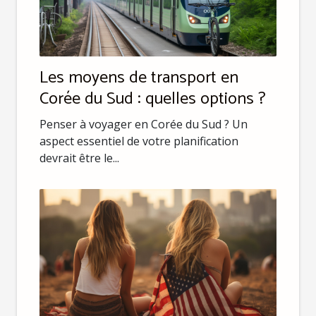
Les moyens de transport en
Corée du Sud : quelles options ?
Penser à voyager en Corée du Sud ? Un
aspect essentiel de votre planification
devrait être le...