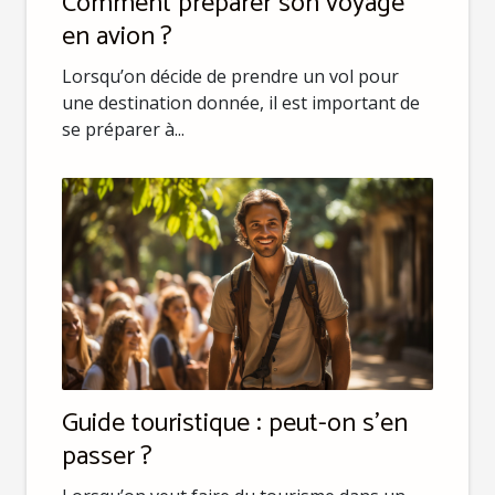
Comment préparer son voyage
en avion ?
Lorsqu’on décide de prendre un vol pour
une destination donnée, il est important de
se préparer à...
Guide touristique : peut-on s’en
passer ?