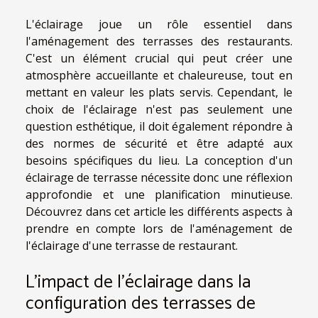
L'éclairage joue un rôle essentiel dans
l'aménagement des terrasses des restaurants.
C'est un élément crucial qui peut créer une
atmosphère accueillante et chaleureuse, tout en
mettant en valeur les plats servis. Cependant, le
choix de l'éclairage n'est pas seulement une
question esthétique, il doit également répondre à
des normes de sécurité et être adapté aux
besoins spécifiques du lieu. La conception d'un
éclairage de terrasse nécessite donc une réflexion
approfondie et une planification minutieuse.
Découvrez dans cet article les différents aspects à
prendre en compte lors de l'aménagement de
l'éclairage d'une terrasse de restaurant.
L'impact de l'éclairage dans la
configuration des terrasses de