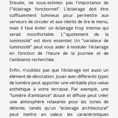
Ensuite, ne sous-estimez pas l'importance de
l'"éclairage fonctionnel". L'éclairage doit être
suffisamment lumineux pour permettre aux
serveurs de circuler et aux clients de lire le menu,
mais il faut éviter un éclairage trop intense qui
serait inconfortable. L'"ajustement de la
luminosité" est donc essentiel. Un "variateur de
luminosité" peut vous aider à moduler l'éclairage
en fonction de l'heure de la journée et de
l'ambiance recherchée.
Enfin, n'oubliez pas que l'éclairage est aussi un
élément de décoration. Jouer avec différents types
de lumière peut apporter une véritable plus-value
esthétique à votre terrasse. Par exemple, une
"lumière d'ambiance" douce et diffuse peut créer
une atmosphère relaxante pour les zones de
détente, tandis qu'un "éclairage architectural"
peut mettre en valeur les caractéristiques