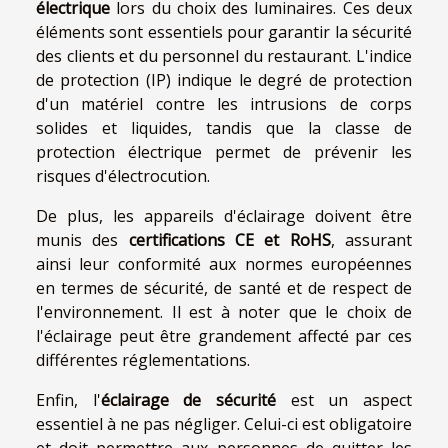
électrique
lors du choix des luminaires. Ces deux
éléments sont essentiels pour garantir la sécurité
des clients et du personnel du restaurant. L'indice
de protection (IP) indique le degré de protection
d'un matériel contre les intrusions de corps
solides et liquides, tandis que la classe de
protection électrique permet de prévenir les
risques d'électrocution.
De plus, les appareils d'éclairage doivent être
munis des
certifications CE et RoHS
, assurant
ainsi leur conformité aux normes européennes
en termes de sécurité, de santé et de respect de
l'environnement. Il est à noter que le choix de
l'éclairage peut être grandement affecté par ces
différentes réglementations.
Enfin, l'
éclairage de sécurité
est un aspect
essentiel à ne pas négliger. Celui-ci est obligatoire