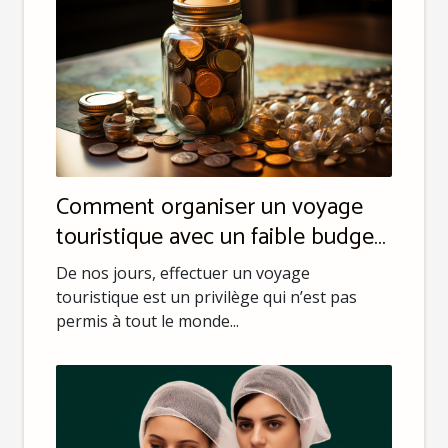
Comment organiser un voyage
touristique avec un faible budget
?
De nos jours, effectuer un voyage
touristique est un privilège qui n’est pas
permis à tout le monde...