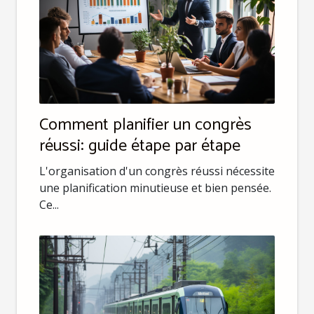
Comment planifier un congrès
réussi: guide étape par étape
L'organisation d'un congrès réussi nécessite
une planification minutieuse et bien pensée.
Ce...