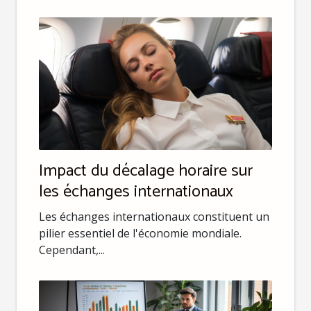
Impact du décalage horaire sur
les échanges internationaux
Les échanges internationaux constituent un
pilier essentiel de l'économie mondiale.
Cependant,...