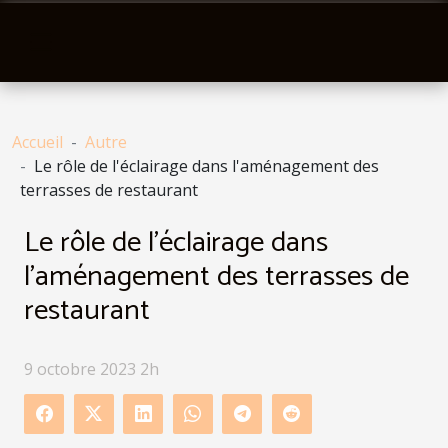
Accueil
Autre
Le rôle de l'éclairage dans l'aménagement des
terrasses de restaurant
Le rôle de l'éclairage dans
l'aménagement des terrasses de
restaurant
9 octobre 2023 2h