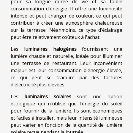
pour sa longue durée de vie et sa faible
consommation d'énergie. Il offre une luminosité
intense et peut changer de couleur, ce qui peut
contribuer à créer une atmosphère chaleureuse
sur la terrasse. Néanmoins, ce type d'éclairage
peut être relativement coûteux à l'achat.
Les
luminaires halogènes
fournissent une
lumière chaude et naturelle, idéale pour illuminer
une terrasse de restaurant. Leur inconvénient
majeur est leur consommation d'énergie élevée,
ce qui peut se traduire par des factures
d'électricité plus élevées.
Les
luminaires solaires
sont une option
écologique qui n'utilise que l'énergie du soleil
pour fournir de la lumière. Ils sont économiques
et faciles à installer, mais leur intensité lumineuse
peut varier en fonction de la quantité de lumière
solaire reçue pendant la journée.