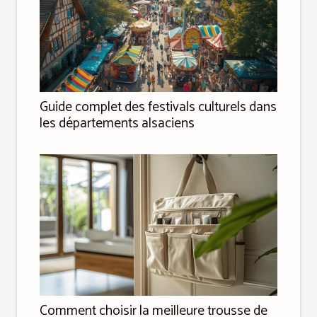
Guide complet des festivals culturels dans
les départements alsaciens
Comment choisir la meilleure trousse de