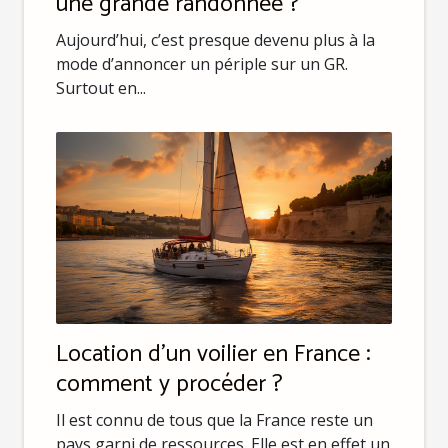
une grande randonnée ?
Aujourd’hui, c’est presque devenu plus à la
mode d’annoncer un périple sur un GR.
Surtout en...
Location d’un voilier en France :
comment y procéder ?
Il est connu de tous que la France reste un
pays garni de ressources. Elle est en effet un