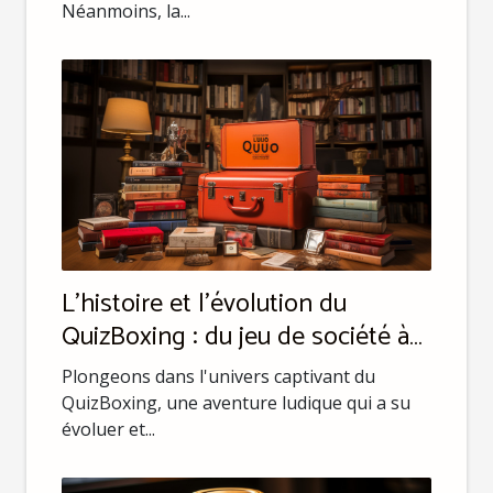
Néanmoins, la...
L'histoire et l'évolution du
QuizBoxing : du jeu de société à
l'arène de défi
Plongeons dans l'univers captivant du
QuizBoxing, une aventure ludique qui a su
évoluer et...