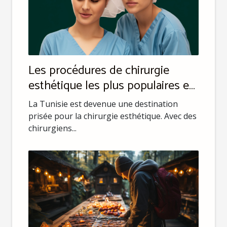
Les procédures de chirurgie
esthétique les plus populaires en
Tunisie
La Tunisie est devenue une destination
prisée pour la chirurgie esthétique. Avec des
chirurgiens...