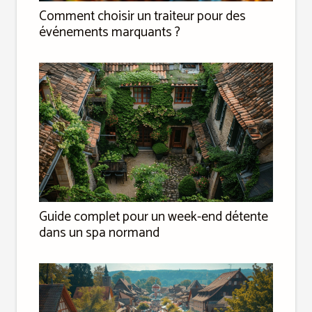
Comment choisir un traiteur pour des
événements marquants ?
Guide complet pour un week-end détente
dans un spa normand