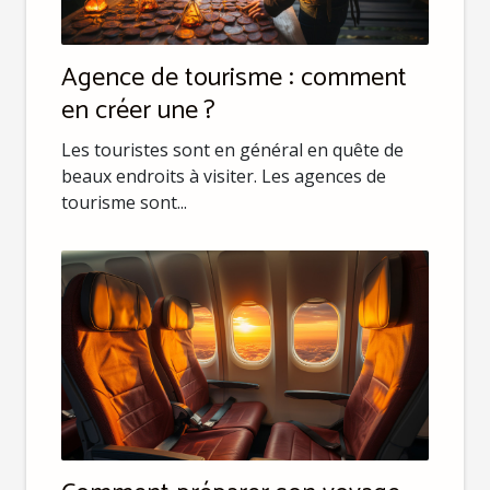
Agence de tourisme : comment
en créer une ?
Les touristes sont en général en quête de
beaux endroits à visiter. Les agences de
tourisme sont...