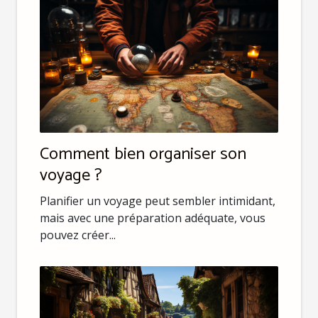
Comment bien organiser son
voyage ?
Planifier un voyage peut sembler intimidant,
mais avec une préparation adéquate, vous
pouvez créer...