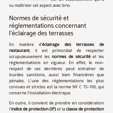
su maîtriser cet aspect avec brio.
Normes de sécurité et
réglementations concernant
l'éclairage des terrasses
En matière d'
éclairage des terrasses de
restaurant
, il est primordial de respecter
scrupuleusement les
normes de sécurité
et les
réglementations en vigueur. En effet, le non-
respect de ces dernières peut entraîner de
lourdes sanctions, aussi bien financières que
pénales. L'une des réglementations les plus
connues et strictes est la norme NF C 15-100, qui
concerne l'installation électrique.
En outre, il convient de prendre en considération
l'
indice de protection (IP)
et la
classe de protection