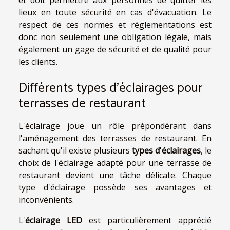
et doit permettre aux personnes de quitter les
lieux en toute sécurité en cas d'évacuation. Le
respect de ces normes et réglementations est
donc non seulement une obligation légale, mais
également un gage de sécurité et de qualité pour
les clients.
Différents types d'éclairages pour
terrasses de restaurant
L'éclairage joue un rôle prépondérant dans
l'aménagement des terrasses de restaurant. En
sachant qu'il existe plusieurs
types d'éclairages
, le
choix de l'éclairage adapté pour une terrasse de
restaurant devient une tâche délicate. Chaque
type d'éclairage possède ses avantages et
inconvénients.
L'
éclairage LED
est particulièrement apprécié