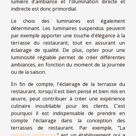
lumière d'ambiance et l'illumination directe et
indirecte est donc primordial.
Le choix des luminaires est également
déterminant. Les luminaires suspendus peuvent
par exemple apporter une touche d'élégance à la
terrasse du restaurant, tout en assurant un
éclairage de qualité. De plus, opter pour une
luminosité réglable permet de créer différentes
ambiances, en fonction du moment de la journée
ou de la saison.
En fin de compte, l'éclairage de la terrasse du
restaurant, lorsqu'il est bien pensé et bien mis en
œuvre, peut contribuer à créer une expérience
culinaire inoubliable pour les clients. C'est
pourquoi il est indispensable de prendre en
compte l'éclairage dans la conception des
terrasses de restaurant. Par exemple, "La
terrasse restaurant
" est un établissement qui a