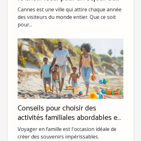
luxe à Cannes
Cannes est une ville qui attire chaque année
des visiteurs du monde entier. Que ce soit
pour...
Conseils pour choisir des
activités familiales abordables en
voyage
Voyager en famille est l'occasion idéale de
créer des souvenirs impérissables.