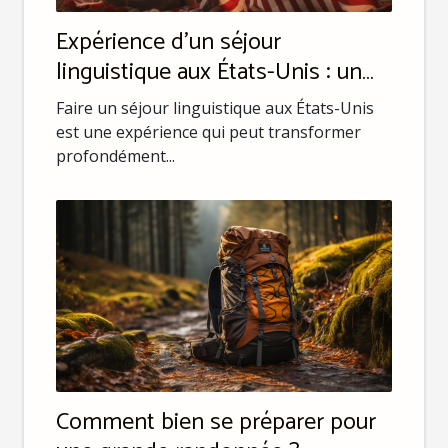
Expérience d'un séjour
linguistique aux États-Unis : un
aperçu
Faire un séjour linguistique aux États-Unis
est une expérience qui peut transformer
profondément...
Comment bien se préparer pour