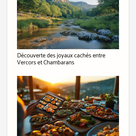
Découverte des joyaux cachés entre
Vercors et Chambarans