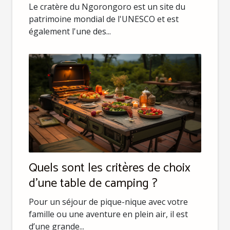
Le cratère du Ngorongoro est un site du
patrimoine mondial de l'UNESCO et est
également l'une des...
Quels sont les critères de choix
d’une table de camping ?
Pour un séjour de pique-nique avec votre
famille ou une aventure en plein air, il est
d’une grande...