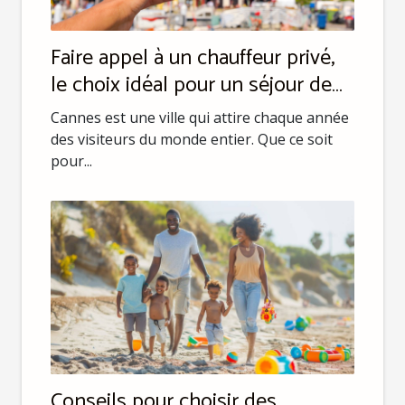
Faire appel à un chauffeur privé,
le choix idéal pour un séjour de
luxe à Cannes
Cannes est une ville qui attire chaque année
des visiteurs du monde entier. Que ce soit
pour...
Conseils pour choisir des