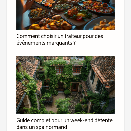
Comment choisir un traiteur pour des
événements marquants ?
Guide complet pour un week-end détente
dans un spa normand