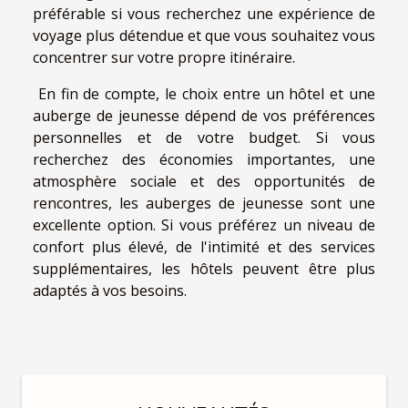
préférable si vous recherchez une expérience de
voyage plus détendue et que vous souhaitez vous
concentrer sur votre propre itinéraire.
En fin de compte, le choix entre un hôtel et une
auberge de jeunesse dépend de vos préférences
personnelles et de votre budget. Si vous
recherchez des économies importantes, une
atmosphère sociale et des opportunités de
rencontres, les auberges de jeunesse sont une
excellente option. Si vous préférez un niveau de
confort plus élevé, de l'intimité et des services
supplémentaires, les hôtels peuvent être plus
adaptés à vos besoins.