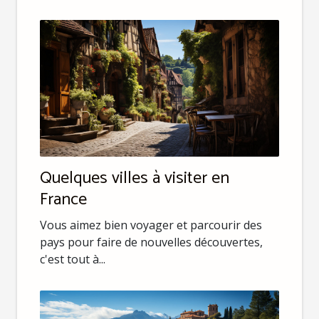
Quelques villes à visiter en
France
Vous aimez bien voyager et parcourir des
pays pour faire de nouvelles découvertes,
c'est tout à...