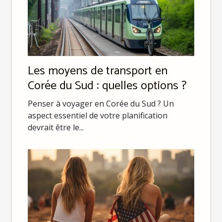
Les moyens de transport en
Corée du Sud : quelles options ?
Penser à voyager en Corée du Sud ? Un
aspect essentiel de votre planification
devrait être le...