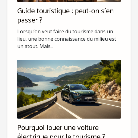
Guide touristique : peut-on s’en
passer ?
Lorsqu’on veut faire du tourisme dans un
lieu, une bonne connaissance du milieu est
un atout. Mais...
Pourquoi louer une voiture
électrique pour le tourisme ?