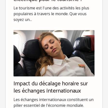
Le tourisme est l'une des activités les plus
populaires à travers le monde. Que vous
soyez un...
Impact du décalage horaire sur
les échanges internationaux
Les échanges internationaux constituent un
pilier essentiel de l'économie mondiale.