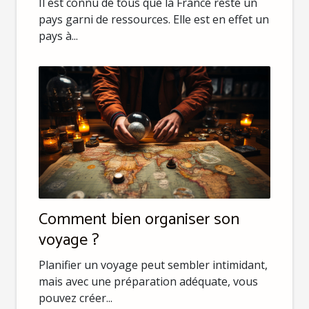
Il est connu de tous que la France reste un
pays garni de ressources. Elle est en effet un
pays à...
Comment bien organiser son
voyage ?
Planifier un voyage peut sembler intimidant,
mais avec une préparation adéquate, vous
pouvez créer...