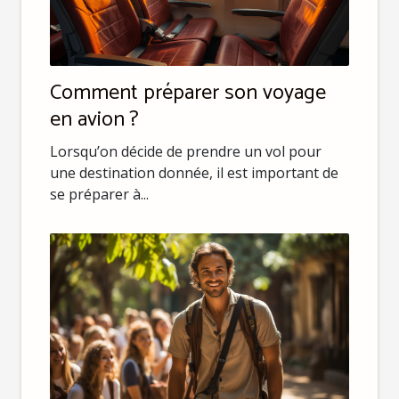
Comment préparer son voyage
en avion ?
Lorsqu’on décide de prendre un vol pour
une destination donnée, il est important de
se préparer à...