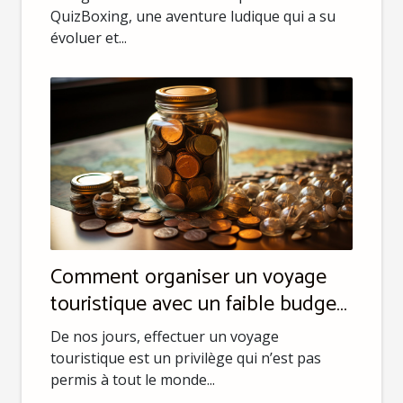
QuizBoxing, une aventure ludique qui a su
évoluer et...
Comment organiser un voyage
touristique avec un faible budget
?
De nos jours, effectuer un voyage
touristique est un privilège qui n’est pas
permis à tout le monde...