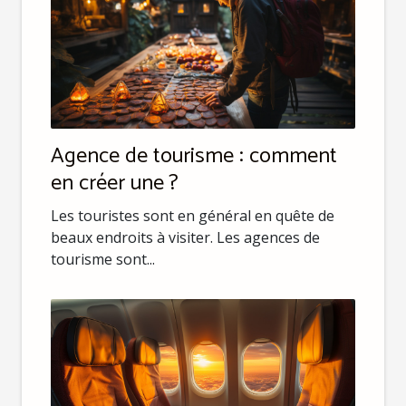
Agence de tourisme : comment
en créer une ?
Les touristes sont en général en quête de
beaux endroits à visiter. Les agences de
tourisme sont...