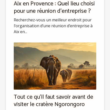
Aix en Provence : Quel lieu choisi
pour une réunion d’entreprise ?
Recherchez-vous un meilleur endroit pour
l’organisation d’une réunion d’entreprise à
Aix en...
Tout ce qu'il faut savoir avant de
visiter le cratère Ngorongoro