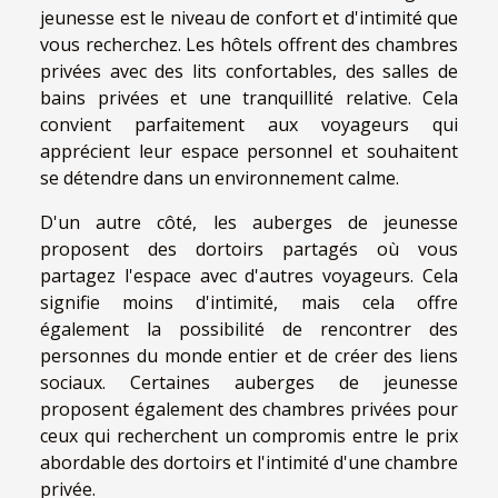
jeunesse est le niveau de confort et d'intimité que
vous recherchez. Les hôtels offrent des chambres
privées avec des lits confortables, des salles de
bains privées et une tranquillité relative. Cela
convient parfaitement aux voyageurs qui
apprécient leur espace personnel et souhaitent
se détendre dans un environnement calme.
D'un autre côté, les auberges de jeunesse
proposent des dortoirs partagés où vous
partagez l'espace avec d'autres voyageurs. Cela
signifie moins d'intimité, mais cela offre
également la possibilité de rencontrer des
personnes du monde entier et de créer des liens
sociaux. Certaines auberges de jeunesse
proposent également des chambres privées pour
ceux qui recherchent un compromis entre le prix
abordable des dortoirs et l'intimité d'une chambre
privée.