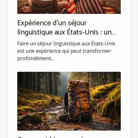
Expérience d'un séjour
linguistique aux États-Unis : un
aperçu
Faire un séjour linguistique aux États-Unis
est une expérience qui peut transformer
profondément...