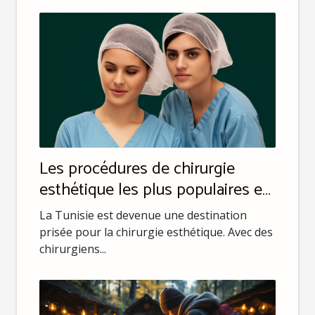
Les procédures de chirurgie
esthétique les plus populaires en
Tunisie
La Tunisie est devenue une destination
prisée pour la chirurgie esthétique. Avec des
chirurgiens...