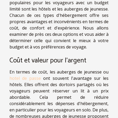
populaires pour les voyageurs avec un budget
limité sont les hôtels et les auberges de jeunesse.
Chacun de ces types d'hébergement offre ses
propres avantages et inconvénients en termes de
coût, de confort et d'expérience. Nous allons
examiner de près ces deux options et vous aider à
déterminer celle qui convient le mieux à votre
budget et à vos préférences de voyage.
Coût et valeur pour l'argent
En termes de coût, les auberges de jeunesse ou
hotel de passe
ont souvent l'avantage sur les
hôtels. Elles offrent des dortoirs partagés où les
voyageurs peuvent réserver un lit à un prix
abordable. Cela permet de réduire
considérablement les dépenses d'hébergement,
en particulier pour les voyageurs en solo. De plus,
de nombreuses auberges de jeunesse proposent