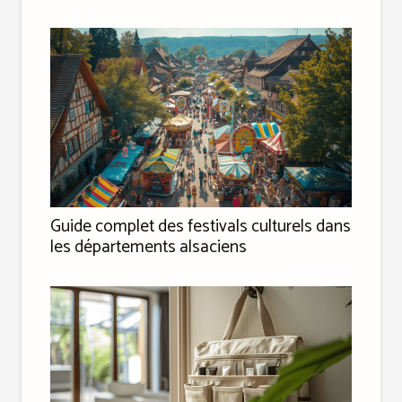
Guide complet des festivals culturels dans
les départements alsaciens