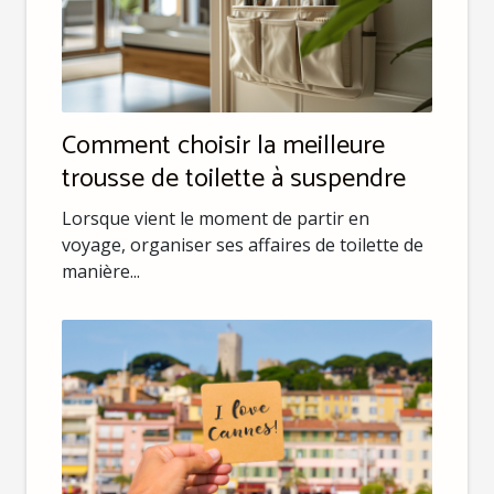
Comment choisir la meilleure
trousse de toilette à suspendre
Lorsque vient le moment de partir en
voyage, organiser ses affaires de toilette de
manière...