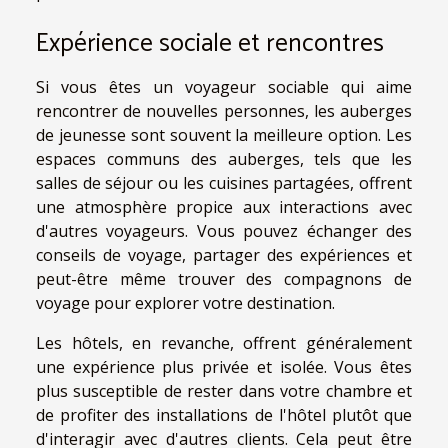
Expérience sociale et rencontres
Si vous êtes un voyageur sociable qui aime
rencontrer de nouvelles personnes, les auberges
de jeunesse sont souvent la meilleure option. Les
espaces communs des auberges, tels que les
salles de séjour ou les cuisines partagées, offrent
une atmosphère propice aux interactions avec
d'autres voyageurs. Vous pouvez échanger des
conseils de voyage, partager des expériences et
peut-être même trouver des compagnons de
voyage pour explorer votre destination.
Les hôtels, en revanche, offrent généralement
une expérience plus privée et isolée. Vous êtes
plus susceptible de rester dans votre chambre et
de profiter des installations de l'hôtel plutôt que
d'interagir avec d'autres clients. Cela peut être