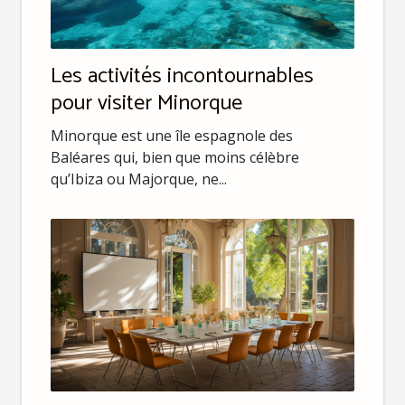
Les activités incontournables
pour visiter Minorque
Minorque est une île espagnole des
Baléares qui, bien que moins célèbre
qu’Ibiza ou Majorque, ne...