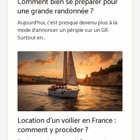
Comment bien se préparer pour
une grande randonnée ?
Aujourd’hui, c’est presque devenu plus à la
mode d’annoncer un périple sur un GR.
Surtout en...
Location d’un voilier en France :
comment y procéder ?