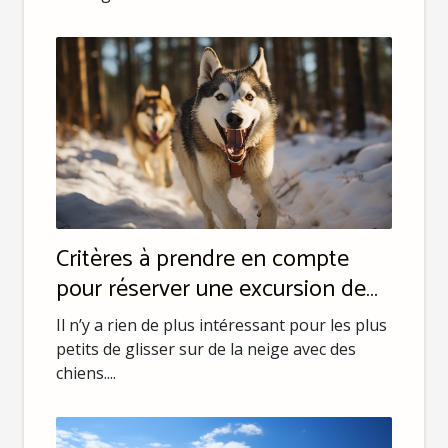
Critères à prendre en compte
pour réserver une excursion de
chien de traîneau
Il n’y a rien de plus intéressant pour les plus
petits de glisser sur de la neige avec des
chiens....