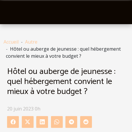
Accueil
Autre
Hôtel ou auberge de jeunesse : quel hébergement
convient le mieux à votre budget ?
Hôtel ou auberge de jeunesse :
quel hébergement convient le
mieux à votre budget ?
20 juin 2023 0h