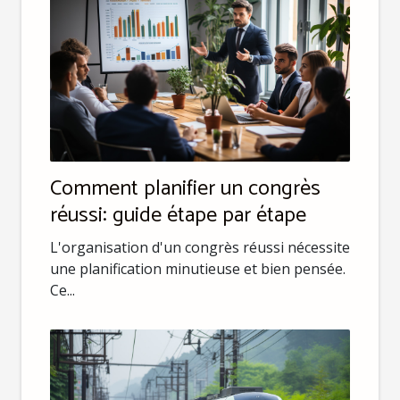
Comment planifier un congrès
réussi: guide étape par étape
L'organisation d'un congrès réussi nécessite
une planification minutieuse et bien pensée.
Ce...