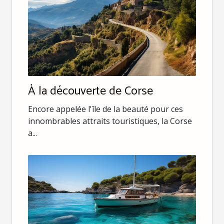
À la découverte de Corse
Encore appelée l'île de la beauté pour ces
innombrables attraits touristiques, la Corse
a...