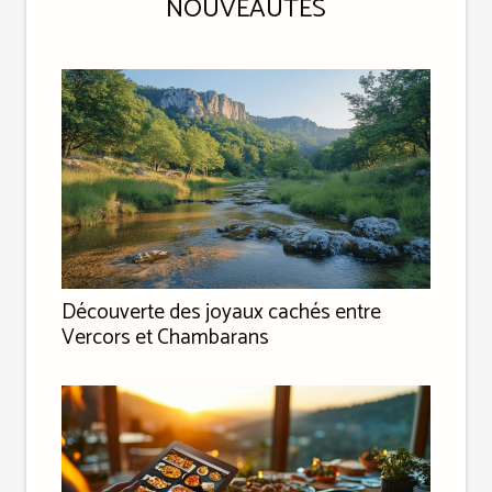
NOUVEAUTÉS
Découverte des joyaux cachés entre
Vercors et Chambarans