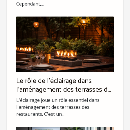
Cependant,...
Le rôle de l'éclairage dans
l'aménagement des terrasses de
restaurant
L'éclairage joue un rôle essentiel dans
l'aménagement des terrasses des
restaurants. C'est un...