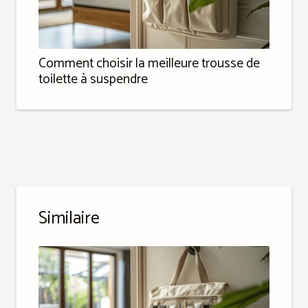
Comment choisir la meilleure trousse de
toilette à suspendre
Similaire