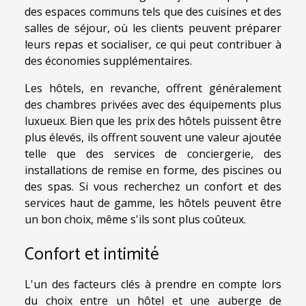
des espaces communs tels que des cuisines et des
salles de séjour, où les clients peuvent préparer
leurs repas et socialiser, ce qui peut contribuer à
des économies supplémentaires.
Les hôtels, en revanche, offrent généralement
des chambres privées avec des équipements plus
luxueux. Bien que les prix des hôtels puissent être
plus élevés, ils offrent souvent une valeur ajoutée
telle que des services de conciergerie, des
installations de remise en forme, des piscines ou
des spas. Si vous recherchez un confort et des
services haut de gamme, les hôtels peuvent être
un bon choix, même s'ils sont plus coûteux.
Confort et intimité
L'un des facteurs clés à prendre en compte lors
du choix entre un hôtel et une auberge de