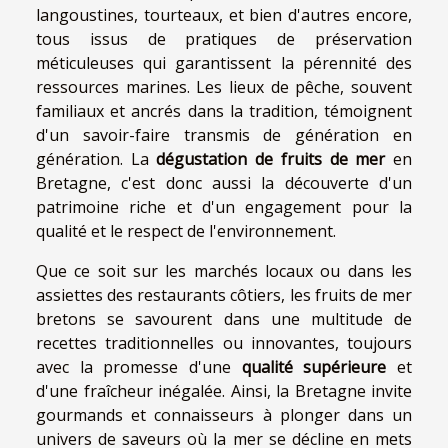
langoustines, tourteaux, et bien d'autres encore,
tous issus de pratiques de préservation
méticuleuses qui garantissent la pérennité des
ressources marines. Les lieux de pêche, souvent
familiaux et ancrés dans la tradition, témoignent
d'un savoir-faire transmis de génération en
génération. La
dégustation de fruits de mer
en
Bretagne, c'est donc aussi la découverte d'un
patrimoine riche et d'un engagement pour la
qualité et le respect de l'environnement.
Que ce soit sur les marchés locaux ou dans les
assiettes des restaurants côtiers, les fruits de mer
bretons se savourent dans une multitude de
recettes traditionnelles ou innovantes, toujours
avec la promesse d'une
qualité supérieure
et
d'une fraîcheur inégalée. Ainsi, la Bretagne invite
gourmands et connaisseurs à plonger dans un
univers de saveurs où la mer se décline en mets