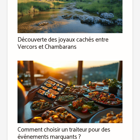
Découverte des joyaux cachés entre
Vercors et Chambarans
Comment choisir un traiteur pour des
événements marquants ?