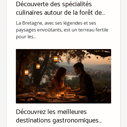
Découverte des spécialités
culinaires autour de la forêt de
Brocéliande
La Bretagne, avec ses légendes et ses
paysages envoûtants, est un terreau fertile
pour les...
Découvrez les meilleures
destinations gastronomiques