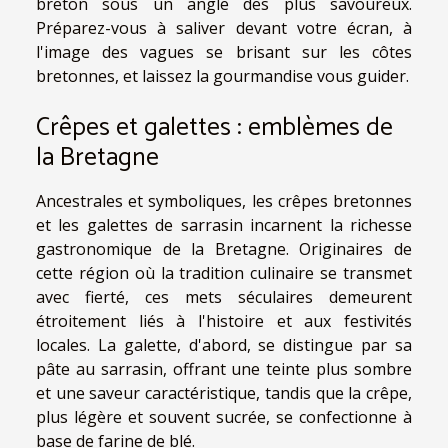
breton sous un angle des plus savoureux.
Préparez-vous à saliver devant votre écran, à
l'image des vagues se brisant sur les côtes
bretonnes, et laissez la gourmandise vous guider.
Crêpes et galettes : emblèmes de
la Bretagne
Ancestrales et symboliques, les crêpes bretonnes
et les galettes de sarrasin incarnent la richesse
gastronomique de la Bretagne. Originaires de
cette région où la tradition culinaire se transmet
avec fierté, ces mets séculaires demeurent
étroitement liés à l'histoire et aux festivités
locales. La galette, d'abord, se distingue par sa
pâte au sarrasin, offrant une teinte plus sombre
et une saveur caractéristique, tandis que la crêpe,
plus légère et souvent sucrée, se confectionne à
base de farine de blé.