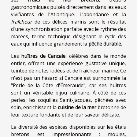
gastronomiques puisés directement dans les eaux
vivifiantes de l'Atlantique. L'abondance et la
fraîcheur
de ces délices marins sont le résultat
d'une synchronisation parfaite avec le rythme des
marées, terme technique désignant le cycle des
eaux qui influence grandement la
pêche durable
.
Les
huîtres de Cancale
, célèbres dans le monde
entier, offrent une expérience gustative unique,
teintée de notes iodées et de fraîcheur marine. Ce
n'est pas un hasard si Cancale est surnommée la
"Perle de la Côte d'Émeraude", car ses huîtres
sont un véritable bijou culinaire. À côté de ces
perles, les coquilles Saint-Jacques, pêchées avec
soin, enrichissent la
cuisine de la mer
bretonne de
leur texture fondante et de leur saveur délicate.
La diversité des espèces disponibles sur les étals
bretons est impressionnante : moules,