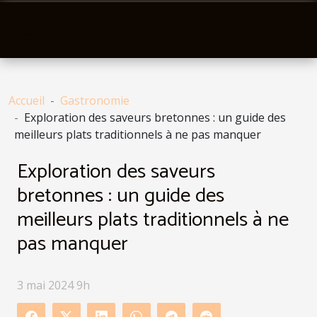
Accueil
Gastronomie
Exploration des saveurs bretonnes : un guide des
meilleurs plats traditionnels à ne pas manquer
Exploration des saveurs
bretonnes : un guide des
meilleurs plats traditionnels à ne
pas manquer
3 mai 2024 9h