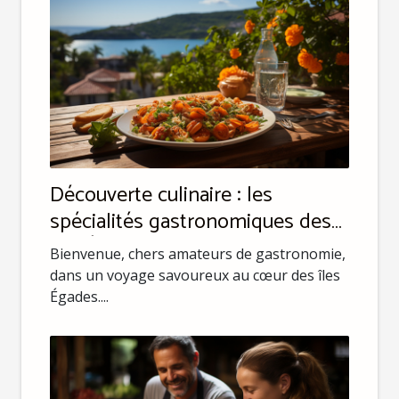
Découverte culinaire : les
spécialités gastronomiques des
îles Égades
Bienvenue, chers amateurs de gastronomie,
dans un voyage savoureux au cœur des îles
Égades....