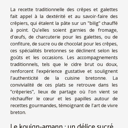
La recette traditionnelle des crêpes et galettes
fait appel à la dextérité et au savoir-faire des
crêpiers, qui étalent la pâte sur un "bilig" chauffé
à point. Qu'elles soient garnies de fromage,
d'œufs, de charcuterie pour les galettes, ou de
confiture, de sucre ou de chocolat pour les crêpes,
ces spécialités bretonnes se déclinent selon les
goûts et les occasions. Les accompagnements
traditionnels, tels que le cidre brut ou doux,
renforcent l'expérience gustative et soulignent
l'authenticité de la cuisine bretonne. La
convivialité de ces plats se retrouve dans les
"crêperies", lieux de partage où l'on vient se
réchauffer le cœur et les papilles autour de
recettes gourmandes, témoignant de l'art de vivre
breton.
Le kouign-amann : un délice sucré