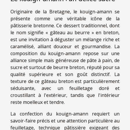
Originaire de la Bretagne, le kouign-amann se
présente comme une véritable icône de la
pâtisserie bretonne. Ce dessert traditionnel, dont
le nom signifie « gâteau au beurre » en breton,
est une invitation à déguster un mélange riche et
caramélisé, alliant douceur et gourmandise. La
composition du kouign-amann repose sur une
alliance simple mais généreuse de pâte à pain, de
sucre et surtout de beurre breton, réputé pour sa
qualité supérieure et son goût distinctif. La
texture de ce gâteau breton est particulièrement
séduisante, avec un feuilletage doré et
croustillant à l'extérieur, tandis que l'intérieur
reste moelleux et tendre.
La confection du kouign-amann requiert un
savoir-faire précis et une attention particulière au
feuilletage, technique pâtissière exigeant des