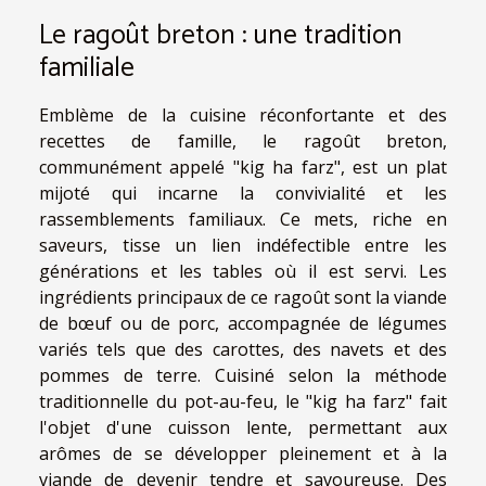
Le ragoût breton : une tradition
familiale
Emblème de la cuisine réconfortante et des
recettes de famille, le ragoût breton,
communément appelé "kig ha farz", est un plat
mijoté qui incarne la convivialité et les
rassemblements familiaux. Ce mets, riche en
saveurs, tisse un lien indéfectible entre les
générations et les tables où il est servi. Les
ingrédients principaux de ce ragoût sont la viande
de bœuf ou de porc, accompagnée de légumes
variés tels que des carottes, des navets et des
pommes de terre. Cuisiné selon la méthode
traditionnelle du pot-au-feu, le "kig ha farz" fait
l'objet d'une cuisson lente, permettant aux
arômes de se développer pleinement et à la
viande de devenir tendre et savoureuse. Des