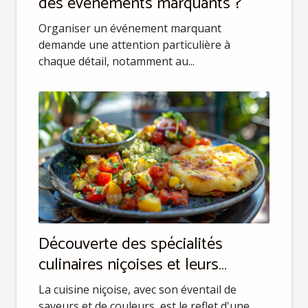
des événements marquants ?
Organiser un événement marquant
demande une attention particulière à
chaque détail, notamment au...
Découverte des spécialités
culinaires niçoises et leurs
origines
La cuisine niçoise, avec son éventail de
saveurs et de couleurs, est le reflet d'une