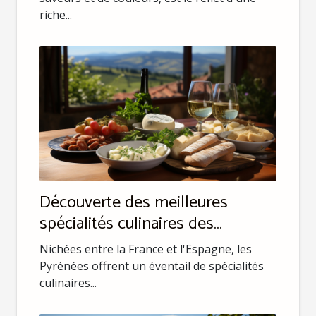
riche...
Découverte des meilleures
spécialités culinaires des
Pyrénées
Nichées entre la France et l'Espagne, les
Pyrénées offrent un éventail de spécialités
culinaires...