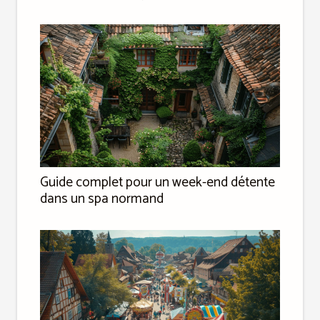
Guide complet pour un week-end détente
dans un spa normand