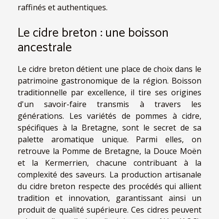
raffinés et authentiques.
Le cidre breton : une boisson
ancestrale
Le cidre breton détient une place de choix dans le
patrimoine gastronomique de la région. Boisson
traditionnelle par excellence, il tire ses origines
d'un savoir-faire transmis à travers les
générations. Les variétés de pommes à cidre,
spécifiques à la Bretagne, sont le secret de sa
palette aromatique unique. Parmi elles, on
retrouve la Pomme de Bretagne, la Douce Moën
et la Kermerrien, chacune contribuant à la
complexité des saveurs. La production artisanale
du cidre breton respecte des procédés qui allient
tradition et innovation, garantissant ainsi un
produit de qualité supérieure. Ces cidres peuvent