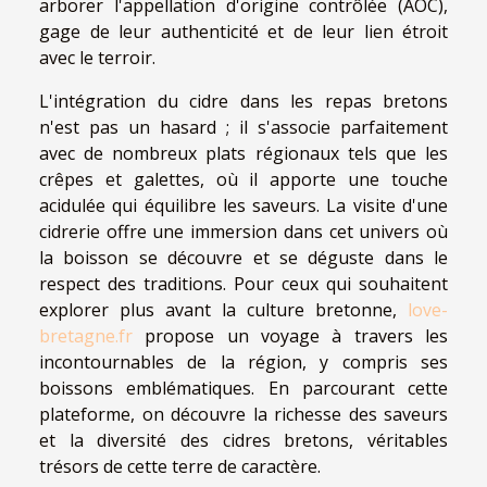
arborer l'appellation d'origine contrôlée (AOC),
gage de leur authenticité et de leur lien étroit
avec le terroir.
L'intégration du cidre dans les repas bretons
n'est pas un hasard ; il s'associe parfaitement
avec de nombreux plats régionaux tels que les
crêpes et galettes, où il apporte une touche
acidulée qui équilibre les saveurs. La visite d'une
cidrerie offre une immersion dans cet univers où
la boisson se découvre et se déguste dans le
respect des traditions. Pour ceux qui souhaitent
explorer plus avant la culture bretonne,
love-
bretagne.fr
propose un voyage à travers les
incontournables de la région, y compris ses
boissons emblématiques. En parcourant cette
plateforme, on découvre la richesse des saveurs
et la diversité des cidres bretons, véritables
trésors de cette terre de caractère.