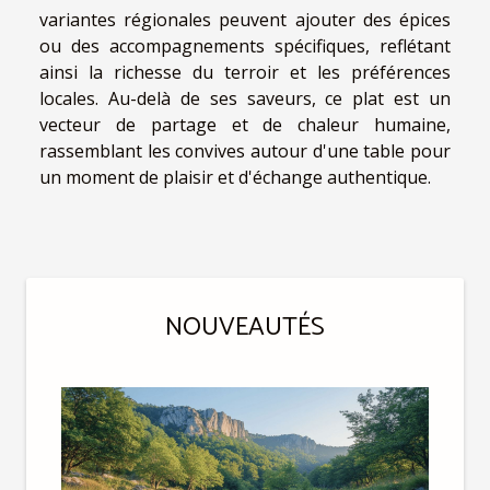
variantes régionales peuvent ajouter des épices
ou des accompagnements spécifiques, reflétant
ainsi la richesse du terroir et les préférences
locales. Au-delà de ses saveurs, ce plat est un
vecteur de partage et de chaleur humaine,
rassemblant les convives autour d'une table pour
un moment de plaisir et d'échange authentique.
NOUVEAUTÉS