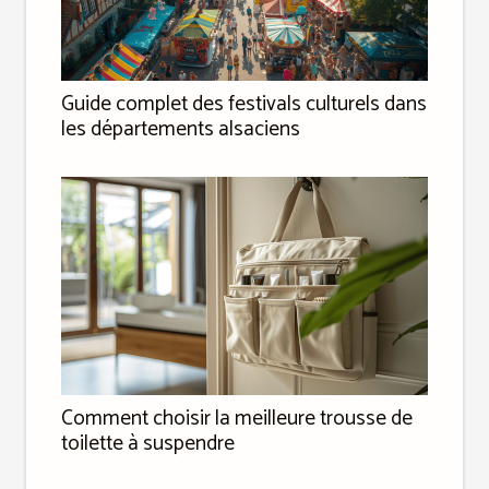
Guide complet des festivals culturels dans
les départements alsaciens
Comment choisir la meilleure trousse de
toilette à suspendre