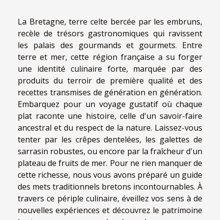
La Bretagne, terre celte bercée par les embruns,
recèle de trésors gastronomiques qui ravissent
les palais des gourmands et gourmets. Entre
terre et mer, cette région française a su forger
une identité culinaire forte, marquée par des
produits du terroir de première qualité et des
recettes transmises de génération en génération.
Embarquez pour un voyage gustatif où chaque
plat raconte une histoire, celle d'un savoir-faire
ancestral et du respect de la nature. Laissez-vous
tenter par les crêpes dentelées, les galettes de
sarrasin robustes, ou encore par la fraîcheur d'un
plateau de fruits de mer. Pour ne rien manquer de
cette richesse, nous vous avons préparé un guide
des mets traditionnels bretons incontournables. À
travers ce périple culinaire, éveillez vos sens à de
nouvelles expériences et découvrez le patrimoine