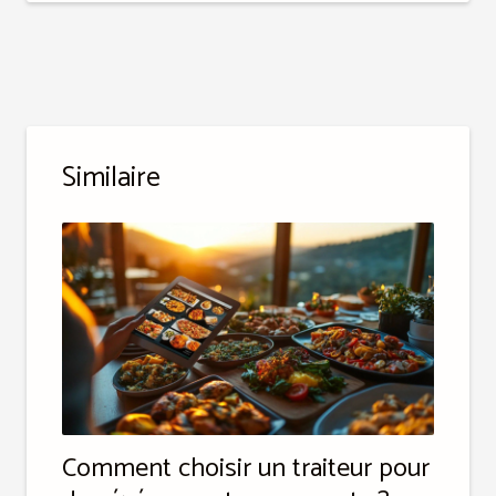
Similaire
Comment choisir un traiteur pour